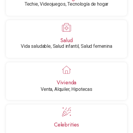
Techie, Videojuegos, Tecnología de hogar
Salud
Vida saludable, Salud infantil, Salud femenina
Vivienda
Venta, Alquiler, Hipotecas
Celebrities