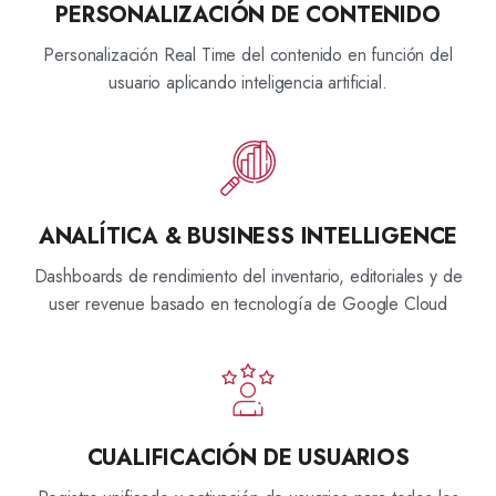
PERSONALIZACIÓN DE CONTENIDO
Personalización Real Time del contenido en función del
usuario aplicando inteligencia artificial.
ANALÍTICA & BUSINESS INTELLIGENCE
Dashboards de rendimiento del inventario, editoriales y de
user revenue basado en tecnología de Google Cloud
CUALIFICACIÓN DE USUARIOS