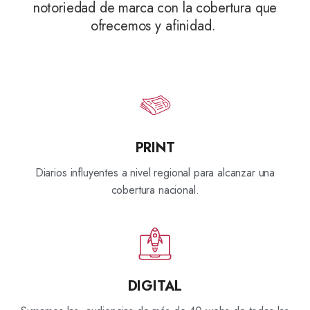
notoriedad de marca con la cobertura que
ofrecemos y afinidad.
PRINT
Diarios influyentes a nivel regional para alcanzar una
cobertura nacional.
DIGITAL