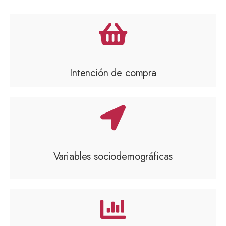
Intención de compra
Variables sociodemográficas