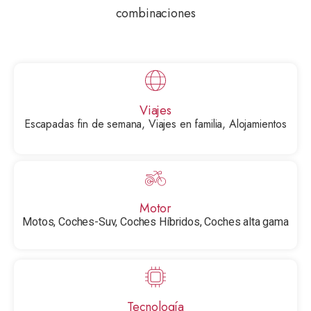
combinaciones
Viajes
Escapadas fin de semana, Viajes en familia, Alojamientos
Motor
Motos, Coches-Suv, Coches Híbridos, Coches alta gama
Tecnología