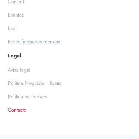
Content
Eventos
Lab
Especificaciones técnicas
Legal
Aviso legal
Política Privacidad Hipatia
Política de cookies
Contacto