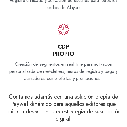
Registro unificado y activación de usuarios para todos los
medios de Alayans
CDP
PROPIO
Creación de segmentos en real time para activación
personalizada de newsletters, muros de registro y pago y
activadores como ofertas y promociones.
Contamos además con una solución propia de
Paywall dinámico para aquellos editores que
quieren desarrollar una estrategia de suscripción
digital.