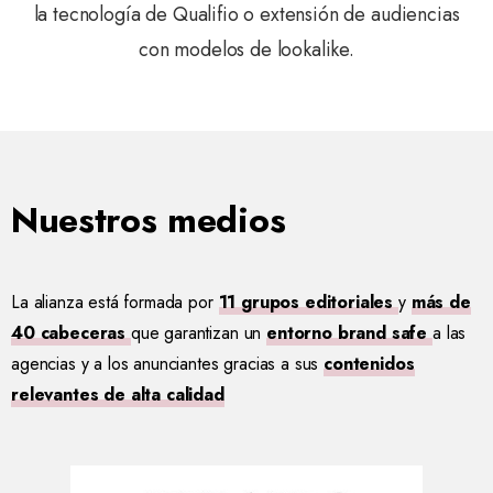
la tecnología de Qualifio o extensión de audiencias
con modelos de lookalike.
Nuestros medios
La alianza está formada por
11 grupos editoriales
y
más de
40 cabeceras
que garantizan un
entorno brand safe
a las
agencias y a los anunciantes gracias a sus
contenidos
relevantes de alta calidad