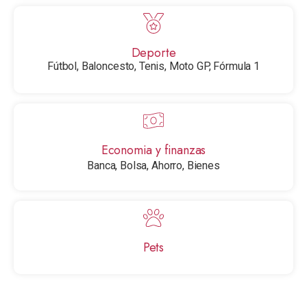
Deporte
Fútbol, Baloncesto, Tenis, Moto GP, Fórmula 1
Economia y finanzas​
Banca, Bolsa, Ahorro, Bienes
Pets