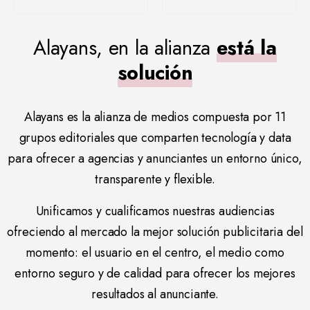
Alayans, en la alianza
está la
solución
Alayans es la alianza de medios compuesta por 11
grupos editoriales que comparten tecnología y data
para ofrecer a agencias y anunciantes un entorno único,
transparente y flexible.
Unificamos y cualificamos nuestras audiencias
ofreciendo al mercado la mejor solución publicitaria del
momento: el usuario en el centro, el medio como
entorno seguro y de calidad para ofrecer los mejores
resultados al anunciante.