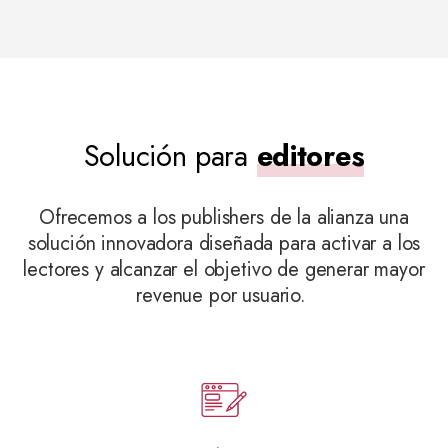
Solución para
editores
Ofrecemos a los
publishers
de la alianza
una
solución innovadora diseñada para activar a los
lectores y alcanzar el objetivo de generar mayor
revenue
por usuario.