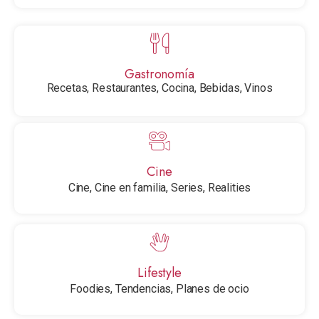
Gastronomía
Recetas, Restaurantes, Cocina, Bebidas, Vinos
Cine
Cine, Cine en familia, Series, Realities
Lifestyle
Foodies, Tendencias, Planes de ocio