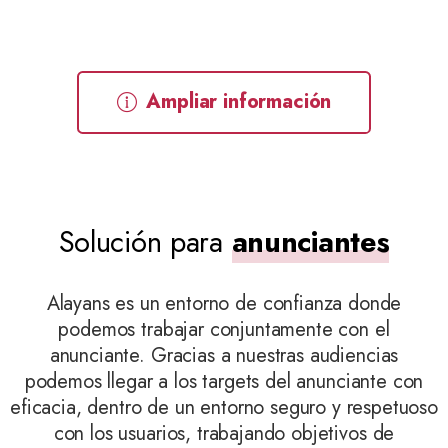
Ampliar información
Solución para
anunciantes
Alayans es un entorno de confianza donde
podemos trabajar conjuntamente con el
anunciante. Gracias a nuestras audiencias
podemos llegar a los targets del anunciante con
eficacia, dentro de un entorno seguro y respetuoso
con los usuarios, trabajando objetivos de