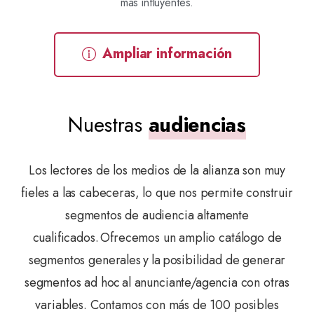
más influyentes.
Ampliar información
Nuestras
audiencias
Los lectores de los medios de la alianza son muy
fieles a las cabeceras, lo que nos permite construir
segmentos de audiencia altamente
cualificados. Ofrecemos un amplio catálogo de
segmentos generales y la posibilidad de generar
segmentos ad hoc al anunciante/agencia con otras
variables. Contamos con más de 100 posibles