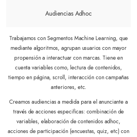
Audiencias Adhoc
Trabajamos con Segmentos Machine Learning, que
mediante algoritmos, agrupan usuarios con mayor
propensión a interactuar con marcas. Tiene en
cuenta variables como, lectura de contenidos,
tiempo en página, scroll, interacción con campañas
anteriores, etc.
Creamos audiencias a medida para el anunciante a
través de acciones especificas: combinación de
variables, elaboración de contenidos adhoc,
acciones de participación (encuestas, quiz, etc) con