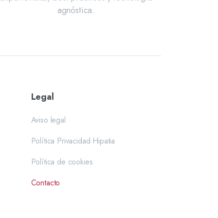
agnóstica.
Legal
Aviso legal
Política Privacidad Hipatia
Política de cookies
Contacto