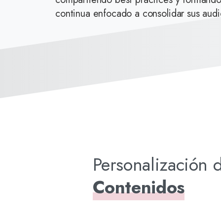
continua enfocado a consolidar sus aud
Personalización 
Contenidos