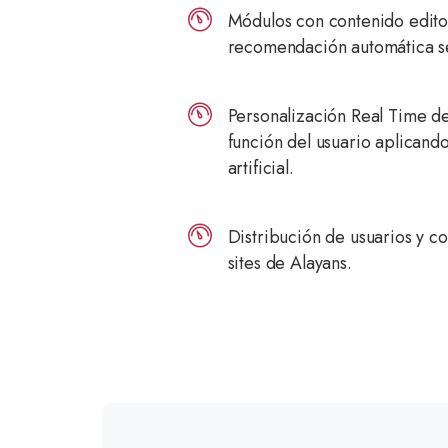
Módulos con contenido edito
recomendación automática 
Personalización Real Time d
función del usuario aplicando
artificial.
Distribución de usuarios y co
sites de Alayans.