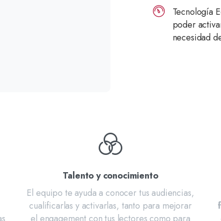
Tecnología 
poder activa
necesidad de
Talento y conocimiento
El equipo te ayuda a conocer tus audiencias,
cualificarlas y activarlas, tanto para mejorar
as
el engagement con tus lectores como para