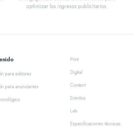
optimizar los ingresos publicitarios.
enido
Print
Digital
ón para editores
Content
ón para anunciantes
Eventos
ecnológico
Lab
Especificaciones técnicas