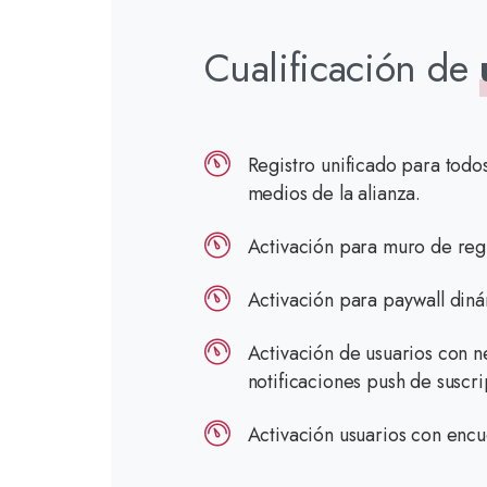
Cualificación de
Registro unificado para todo
medios de la alianza.
Activación para muro de regis
Activación para paywall diná
Activación de usuarios con n
notificaciones push de suscri
Activación usuarios con encue