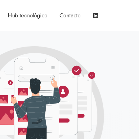
Hub tecnológico
Contacto