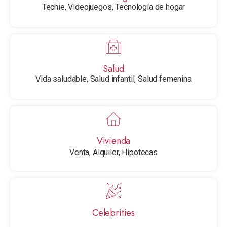
Techie, Videojuegos, Tecnología de hogar
Salud
Vida saludable, Salud infantil, Salud femenina
Vivienda
Venta, Alquiler, Hipotecas
Celebrities