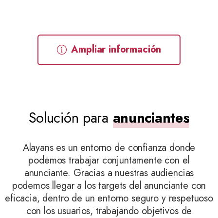
Ampliar información
Solución para
anunciantes
Alayans es un entorno de confianza donde
podemos trabajar conjuntamente con el
anunciante. Gracias a nuestras audiencias
podemos llegar a los targets del anunciante con
eficacia, dentro de un entorno seguro y respetuoso
con los usuarios, trabajando objetivos de