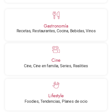
Gastronomía
Recetas, Restaurantes, Cocina, Bebidas, Vinos
Cine
Cine, Cine en familia, Series, Realities
Lifestyle
Foodies, Tendencias, Planes de ocio