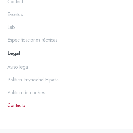
Content
Eventos
Lab
Especificaciones técnicas
Legal
Aviso legal
Política Privacidad Hipatia
Política de cookies
Contacto