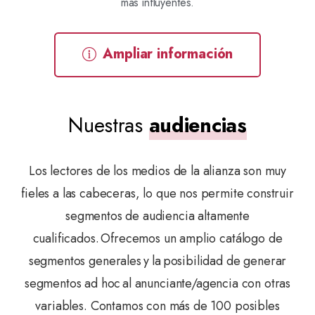
más influyentes.
Ampliar información
Nuestras
audiencias
Los lectores de los medios de la alianza son muy
fieles a las cabeceras, lo que nos permite construir
segmentos de audiencia altamente
cualificados. Ofrecemos un amplio catálogo de
segmentos generales y la posibilidad de generar
segmentos ad hoc al anunciante/agencia con otras
variables. Contamos con más de 100 posibles