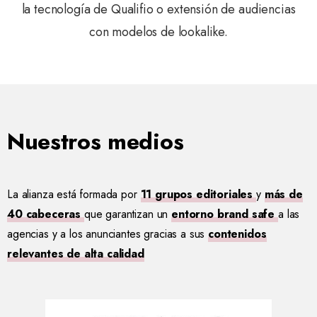
la tecnología de Qualifio o extensión de audiencias
con modelos de lookalike.
Nuestros medios
La alianza está formada por
11 grupos editoriales
y
más de
40 cabeceras
que garantizan un
entorno brand safe
a las
agencias y a los anunciantes gracias a sus
contenidos
relevantes de alta calidad