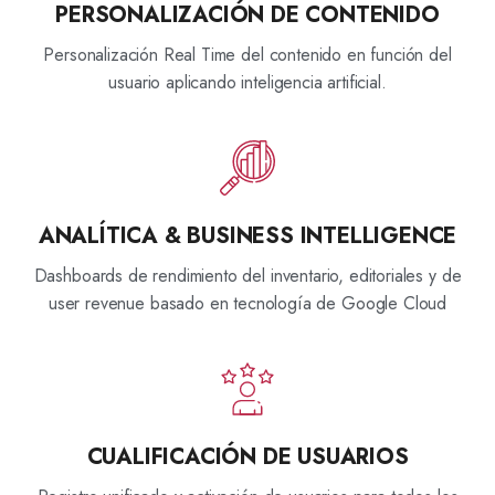
PERSONALIZACIÓN DE CONTENIDO
Personalización Real Time del contenido en función del
usuario aplicando inteligencia artificial.
ANALÍTICA & BUSINESS INTELLIGENCE
Dashboards de rendimiento del inventario, editoriales y de
user revenue basado en tecnología de Google Cloud
CUALIFICACIÓN DE USUARIOS