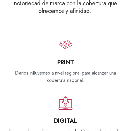
notoriedad de marca con la cobertura que
ofrecemos y afinidad.
PRINT
Diarios influyentes a nivel regional para alcanzar una
cobertura nacional.
DIGITAL