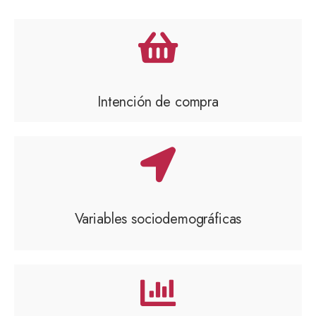
Intención de compra
Variables sociodemográficas