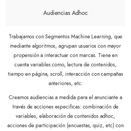
Audiencias Adhoc
Trabajamos con Segmentos Machine Learning, que
mediante algoritmos, agrupan usuarios con mayor
propensión a interactuar con marcas. Tiene en
cuenta variables como, lectura de contenidos,
tiempo en página, scroll, interacción con campañas
anteriores, etc.
Creamos audiencias a medida para el anunciante a
través de acciones especificas: combinación de
variables, elaboración de contenidos adhoc,
acciones de participación (encuestas, quiz, etc) con