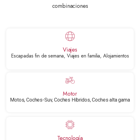
combinaciones
Viajes
Escapadas fin de semana, Viajes en familia, Alojamientos
Motor
Motos, Coches-Suv, Coches Híbridos, Coches alta gama
Tecnología