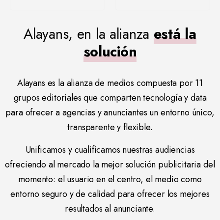
Alayans, en la alianza
está la
solución
Alayans es la alianza de medios compuesta por 11
grupos editoriales que comparten tecnología y data
para ofrecer a agencias y anunciantes un entorno único,
transparente y flexible.
Unificamos y cualificamos nuestras audiencias
ofreciendo al mercado la mejor solución publicitaria del
momento: el usuario en el centro, el medio como
entorno seguro y de calidad para ofrecer los mejores
resultados al anunciante.