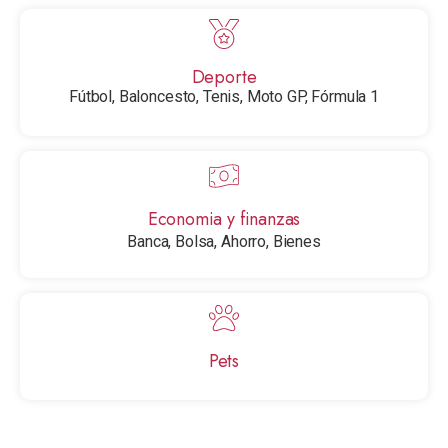
Deporte
Fútbol, Baloncesto, Tenis, Moto GP, Fórmula 1
Economia y finanzas​
Banca, Bolsa, Ahorro, Bienes
Pets