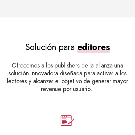
Solución para
editores
Ofrecemos a los
publishers
de la alianza
una
solución innovadora diseñada para activar a los
lectores y alcanzar el objetivo de generar mayor
revenue
por usuario.