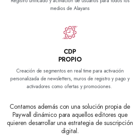
Registro unificado y activación de usuarios para todos los
medios de Alayans
CDP
PROPIO
Creación de segmentos en real time para activación
personalizada de newsletters, muros de registro y pago y
activadores como ofertas y promociones.
Contamos además con una solución propia de
Paywall dinámico para aquellos editores que
quieren desarrollar una estrategia de suscripción
digital.