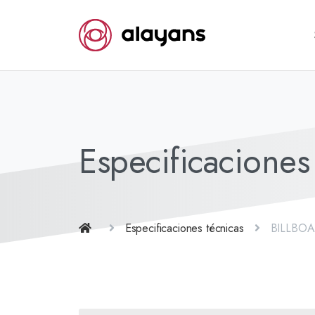
Especificacione
Especificaciones técnicas
BILLBO