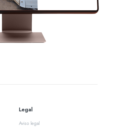
Legal
Aviso legal