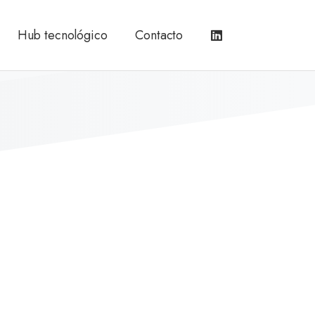
Hub tecnológico
Contacto