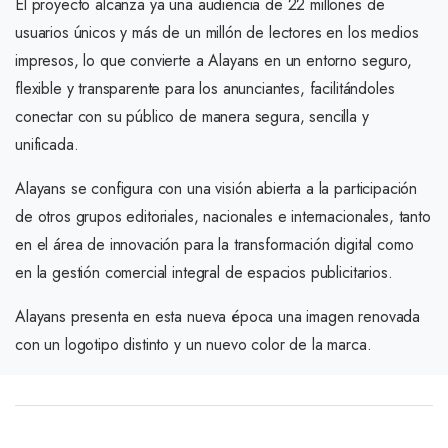
El proyecto alcanza ya una audiencia de 22 millones de
usuarios únicos y más de un millón de lectores en los medios
impresos, lo que convierte a Alayans en un entorno seguro,
flexible y transparente para los anunciantes, facilitándoles
conectar con su público de manera segura, sencilla y
unificada.
Alayans se configura con una visión abierta a la participación
de otros grupos editoriales, nacionales e internacionales, tanto
en el área de innovación para la transformación digital como
en la gestión comercial integral de espacios publicitarios.
Alayans presenta en esta nueva época una imagen renovada
con un logotipo distinto y un nuevo color de la marca.