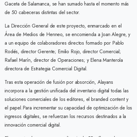
Gaceta de Salamanca, se han sumado hasta el momento más
de 50 cabeceras distintas del sector.
La Dirección General de este proyecto, enmarcado en el
Área de Medios de Henneo, se encomienda a Joan Alegre, y
a un equipo de colaboradores directos formado por Pablo
Rodés, director Gerente; Emilio Rojo, director Comercial;
Rafael Marín, director de Operaciones; y Elena Manterola
directora de Estrategia Comercial Digital.
Tras esta operación de fusión por absorción, Alayans
incorpora a la gestión unificada del inventario digital todas las
soluciones comerciales de los editores, el branded content y
el papel.Para incrementar su capacidad de optimización de los
ingresos digitales, se refuerzan los recursos destinados a la
innovación comercial digital.