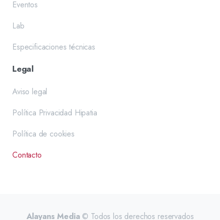
Eventos
Lab
Especificaciones técnicas
Legal
Aviso legal
Política Privacidad Hipatia
Política de cookies
Contacto
Alayans Media
© Todos los derechos reservados