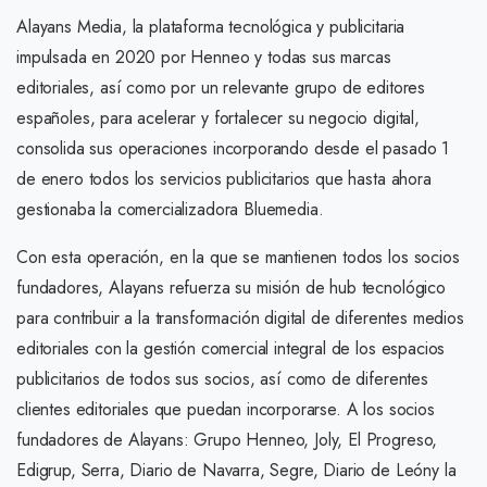
Alayans Media, la plataforma tecnológica y publicitaria
impulsada en 2020 por Henneo y todas sus marcas
editoriales, así como por un relevante grupo de editores
españoles, para acelerar y fortalecer su negocio digital,
consolida sus operaciones incorporando desde el pasado 1
de enero todos los servicios publicitarios que hasta ahora
gestionaba la comercializadora Bluemedia.
Con esta operación, en la que se mantienen todos los socios
fundadores, Alayans refuerza su misión de hub tecnológico
para contribuir a la transformación digital de diferentes medios
editoriales con la gestión comercial integral de los espacios
publicitarios de todos sus socios, así como de diferentes
clientes editoriales que puedan incorporarse. A los socios
fundadores de Alayans: Grupo Henneo, Joly, El Progreso,
Edigrup, Serra, Diario de Navarra, Segre, Diario de Leóny la